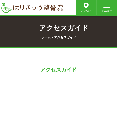
アクセス
メニュー
アクセスガイド
ホーム
>
アクセスガイド
アクセスガイド