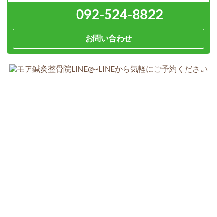
092-524-8822
お問い合わせ