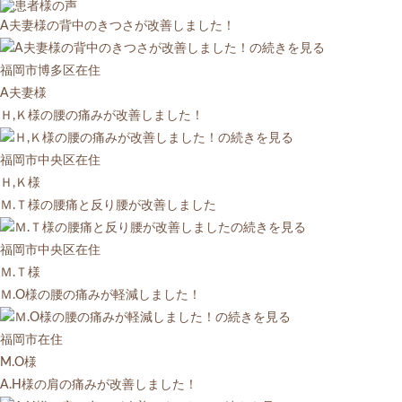
A夫妻様の背中のきつさが改善しました！
福岡市博多区在住
A夫妻様
Ｈ,Ｋ様の腰の痛みが改善しました！
福岡市中央区在住
Ｈ,Ｋ様
Ｍ.Ｔ様の腰痛と反り腰が改善しました
福岡市中央区在住
Ｍ.Ｔ様
Ｍ.O様の腰の痛みが軽減しました！
福岡市在住
M.O様
A.H様の肩の痛みが改善しました！