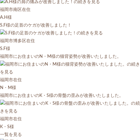
福岡市南区在住
A.H様
S.F様の足首のケガが改善しました！
福岡市博多区在住
S.F様
福岡市にお住まいのN・M様の猫背姿勢が改善いたしました。
福岡市在住
N・M様
福岡市にお住まいのK・S様の骨盤の歪みが改善いたしました。
福岡市在住
K・S様
一覧を見る