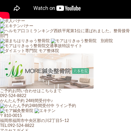
ご予約お問い合わせはこちらまで
092-524-8822
かんたん予約 24時間受付中♪
〒810-0015
福岡県福岡市中央区那の川2丁目5−12
TEL:092-524-8822
アクセスガイド