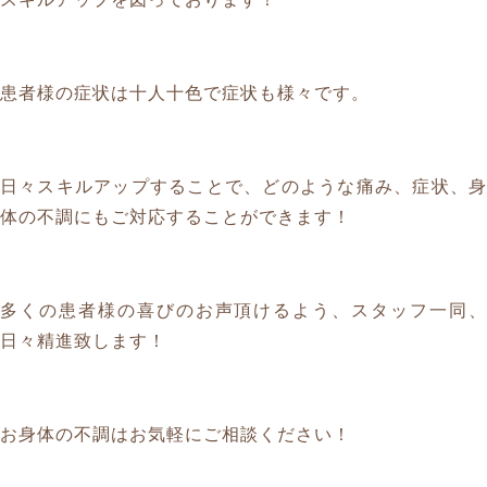
スキルアップを図っております！
患者様の症状は十人十色で症状も様々です。
日々スキルアップすることで、どのような痛み、症状、身
体の不調にもご対応することができます！
多くの患者様の喜びのお声頂けるよう、スタッフ一同、
日々精進致します！
お身体の不調はお気軽にご相談ください！