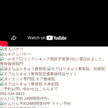
ご予約お問い合わせはこちらまで
092-524-8822
かんたん予約 24時間受付中♪