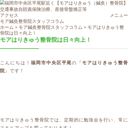
アクセス
メニュー
モア鍼灸整骨院スタッフコラム
ホーム
>
モア鍼灸整骨院スタッフコラム
>
モアはりきゅう整
骨院は日々向上！
モアはりきゅう整骨院は日々向上！
こんにちは！
福岡市中央区平尾
の『
モアはりきゅう整
院
』です！
モアはりきゅう整骨院では、定期的に勉強会を行い、常に