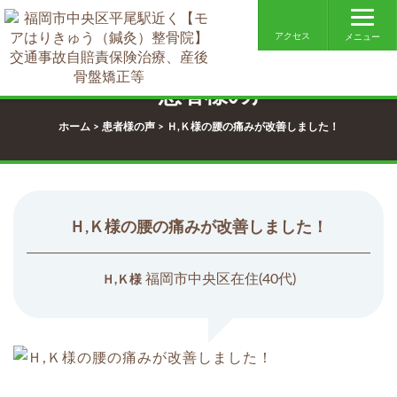
アクセス
メニュー
患者様の声
ホーム
>
患者様の声
>
Ｈ,Ｋ様の腰の痛みが改善しました！
Ｈ,Ｋ様の腰の痛みが改善しました！
福岡市中央区在住(40代)
Ｈ,Ｋ様