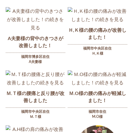
Ｈ,Ｋ様の腰の痛みが改善し
ました！
A夫妻様の背中のきつさが
改善しました！
福岡市中央区在住
Ｈ,Ｋ様
福岡市博多区在住
A夫妻様
Ｍ.Ｔ様の腰痛と反り腰が改
Ｍ.O様の腰の痛みが軽減し
善しました
ました！
福岡市中央区在住
福岡市在住
Ｍ.Ｔ様
M.O様