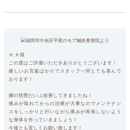
Ｈ,Ｋ様
この度はご評価いただきありがとうございます！
嬉しいお言葉ばかりでスタッフ一同とても喜んで
おります！
腰の状態だいぶ改善してきましたね！
痛みが取れてからの治療が大事なのでメンテナン
スをしっかりと行いながら痛みが再発しないよう
な身体を作っていきましょう！
今後とも宜しくお願い致します！