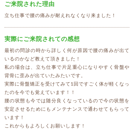
ご来院された理由
立ち仕事で腰の痛みが耐えれなくなり来ました！
実際にご来院されての感想
最初の問診の時から詳しく何が原因で腰の痛みが出て
いるのかなど教えて頂きました！
私の場合は、立ち仕事で片足重心になりやすく骨盤や
背骨に歪みが出ていたみたいです。
実際に骨盤矯正を受けてみて1回ですごく体が軽くなっ
たのを今でも覚えています！！
腰の状態も今では随分良くなっているので今の状態を
安定させるためにもメンテナンスで通わせてもらって
います！
これからもよろしくお願いします！