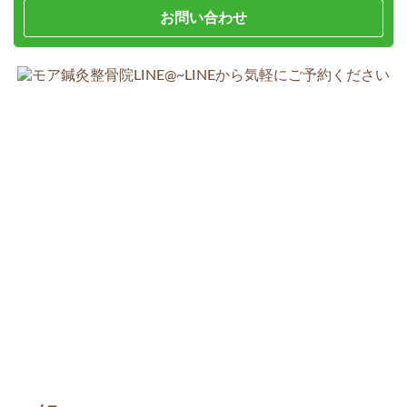
お問い合わせ