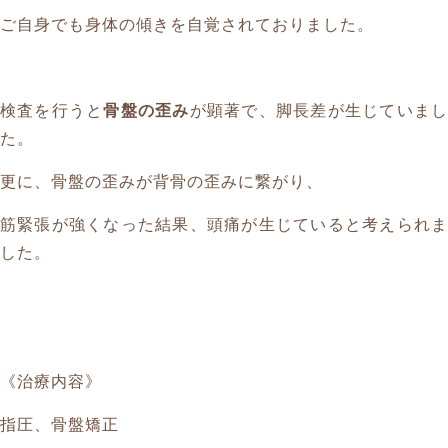
ご自身でも身体の傾きを自覚されておりました。
検査を行うと
骨盤の歪み
が顕著で、脚長差が生じていま
た。
更に、骨盤の歪みが背骨の歪みに繋がり、
筋緊張が強くなった結果、頭痛が生じていると考えられま
した。
《治療内容》
指圧、骨盤矯正