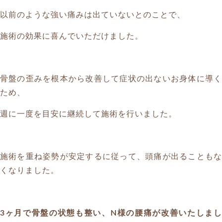
以前のような強い痛みは出ていないとのことで、
施術の効果に喜んでいただけました。
骨盤の歪みを根本から改善して症状の出ないお身体に導く
ため、
週に一度を目安に継続して施術を行いました。
施術を重ね姿勢が安定するに従って、頭痛が出ることもな
くなりました。
3ヶ月で骨盤の状態も整い、N様の腰痛が改善いたしまし