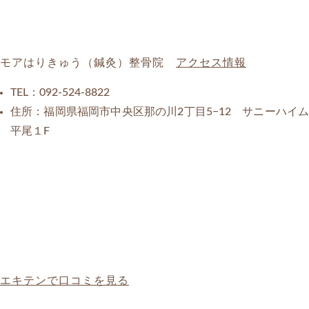
モアはりきゅう（鍼灸）整骨院
アクセス情報
TEL：
092-524-8822
住所：福岡県福岡市中央区那の川2丁目5−12 サニーハイム
平尾１F
エキテンで口コミを見る