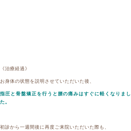
《治療経過》
お身体の状態を説明させていただいた後、
指圧と骨盤矯正を行うと腰の痛みはすぐに軽くなりまし
た。
初診から一週間後に再度ご来院いただいた際も、