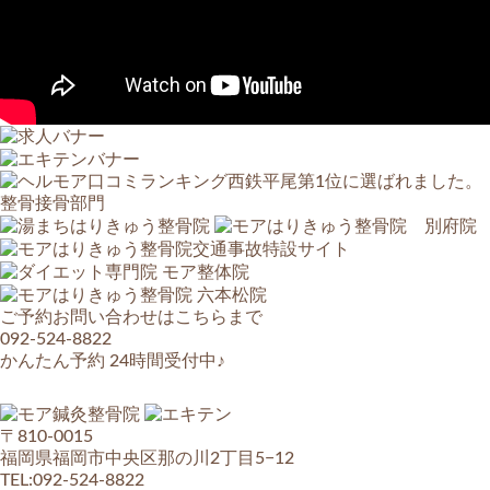
ご予約お問い合わせはこちらまで
092-524-8822
かんたん予約 24時間受付中♪
〒810-0015
福岡県福岡市中央区那の川2丁目5−12
TEL:092-524-8822