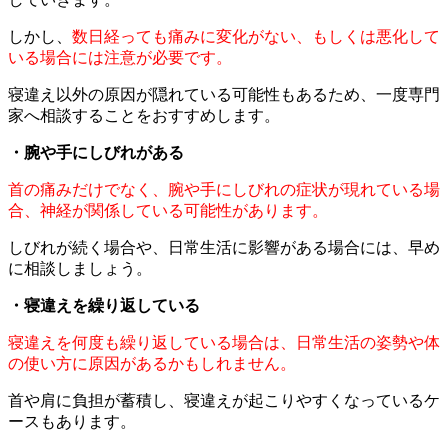
しかし、
数日経っても痛みに変化がない、もしくは悪化して
いる場合には注意が必要です。
寝違え以外の原因が隠れている可能性もあるため、一度専門
家へ相談することをおすすめします。
・腕や手にしびれがある
首の痛みだけでなく、腕や手にしびれの症状が現れている場
合、神経が関係している可能性があります。
しびれが続く場合や、日常生活に影響がある場合には、早め
に相談しましょう。
・寝違えを繰り返している
寝違えを何度も繰り返している場合は、日常生活の姿勢や体
の使い方に原因があるかもしれません。
首や肩に負担が蓄積し、寝違えが起こりやすくなっているケ
ースもあります。