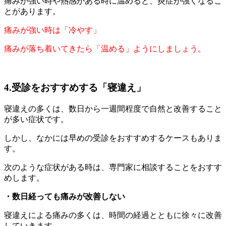
痛みが強い時や熱感がある時に温めると、炎症が強くなるこ
とがあります。
痛みが強い時は「冷やす」
痛みが落ち着いてきたら「温める」ようにしましょう。
4.受診をおすすめする「寝違え」
寝違えの多くは、数日から一週間程度で自然と改善すること
が多い症状です。
しかし、なかには早めの受診をおすすめするケースもありま
す。
次のような症状がある時は、専門家に相談することをおすす
めします。
・数日経っても痛みが改善しない
寝違えによる痛みの多くは、時間の経過とともに徐々に改善
していきます。