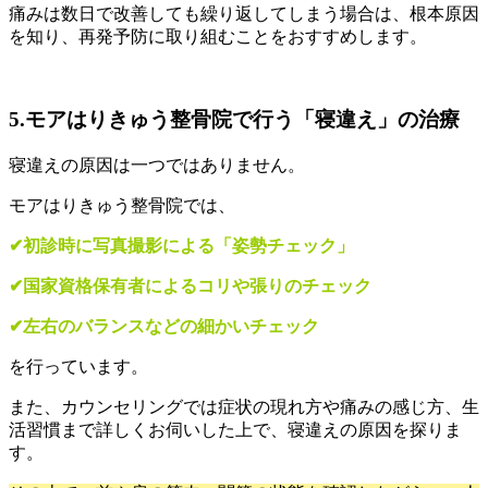
痛みは数日で改善しても繰り返してしまう場合は、根本原因
を知り、再発予防に取り組むことをおすすめします。
5.モアはりきゅう整骨院で行う「寝違え」の治療
寝違えの原因は一つではありません。
モアはりきゅう整骨院では、
✔︎初診時に写真撮影による「姿勢チェック」
✔︎国家資格保有者によるコリや張りのチェック
✔︎左右のバランスなどの細かいチェック
を行っています。
また、カウンセリングでは症状の現れ方や痛みの感じ方、生
活習慣まで詳しくお伺いした上で、寝違えの原因を探りま
す。