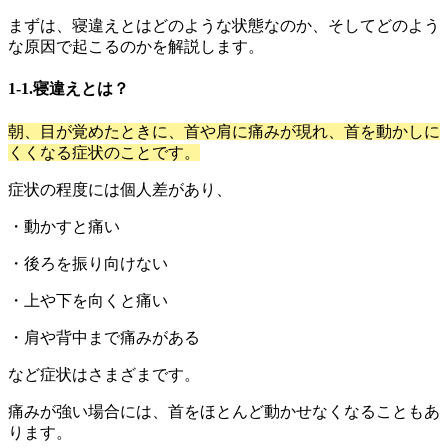
まずは、寝違えとはどのような状態なのか、そしてどのよう
な原因で起こるのかを解説します。
1-1.寝違えとは？
朝、目が覚めたときに、首や肩に痛みが現れ、首を動かしに
くくなる症状のことです。
症状の程度には個人差があり、
・動かすと痛い
・後ろを振り向けない
・上や下を向くと痛い
・肩や背中まで痛みがある
など症状はさまざまです。
痛みが強い場合には、首をほとんど動かせなくなることもあ
ります。