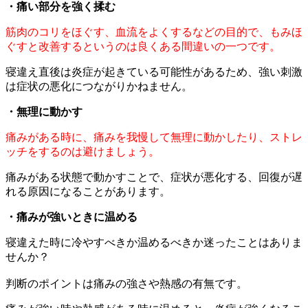
・痛い部分を強く揉む
筋肉のコリをほぐす、血流をよくするなどの目的で、もみほ
ぐすと改善するというのは良くある間違いの一つです。
寝違え直後は炎症が起きている可能性があるため、強い刺激
は症状の悪化につながりかねません。
・無理に動かす
痛みがある時に、痛みを我慢して無理に動かしたり、ストレ
ッチをするのは避けましょう。
痛みがある状態で動かすことで、症状が悪化する、回復が遅
れる原因になることがあります。
・痛みが強いときに温める
寝違えた時に冷やすべきか温めるべきか迷ったことはありま
せんか？
判断のポイントは痛みの強さや熱感の有無です。