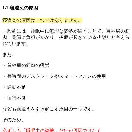
1-2.寝違えの原因
寝違えの原因は一つではありません。
一般的には、睡眠中に無理な姿勢が続くことで、首や肩の筋
肉、関節に負担がかかり、炎症が起きている状態だと考えら
れています。
また、
・首や肩の筋肉の疲労
・長時間のデスクワークやスマートフォンの使用
・運動不足
・血行不良
なども寝違えを引き起こす原因の一つです。
そのため、
必ずしも「睡眠中の姿勢」だけが原因ではなく、