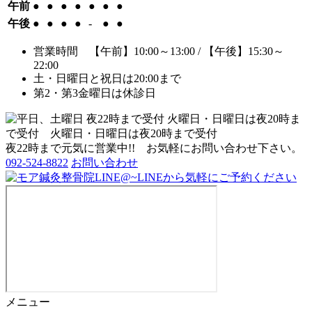
午前
●
●
●
●
●
●
●
午後
●
●
●
●
-
●
●
営業時間 【午前】10:00～13:00 / 【午後】15:30～
22:00
土・日曜日と祝日は20:00まで
第2・第3金曜日は休診日
夜22時まで元気に営業中!! お気軽にお問い合わせ下さい。
092-524-8822
お問い合わせ
メニュー