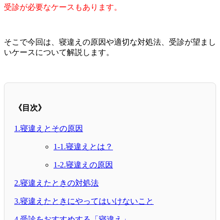
受診が必要なケースもあります。
そこで今回は、寝違えの原因や適切な対処法、受診が望まし
いケースについて解説します。
《目次》
1.寝違えとその原因
1-1.寝違えとは？
1-2.寝違えの原因
2.寝違えたときの対処法
3.寝違えたときにやってはいけないこと
4.受診をおすすめする「寝違え」