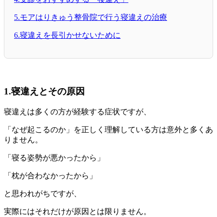
5.モアはりきゅう整骨院で行う寝違えの治療
6.寝違えを長引かせないために
1.寝違えとその原因
寝違えは多くの方が経験する症状ですが、
「なぜ起こるのか」を正しく理解している方は意外と多くあ
りません。
「寝る姿勢が悪かったから」
「枕が合わなかったから」
と思われがちですが、
実際にはそれだけが原因とは限りません。