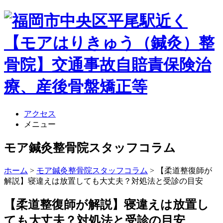
アクセス
メニュー
モア鍼灸整骨院スタッフコラム
ホーム
>
モア鍼灸整骨院スタッフコラム
>
【柔道整復師が
解説】寝違えは放置しても大丈夫？対処法と受診の目安
【柔道整復師が解説】寝違えは放置し
ても大丈夫？対処法と受診の目安