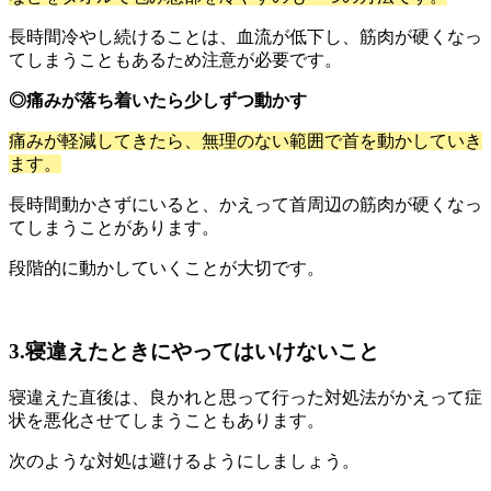
長時間冷やし続けることは、血流が低下し、筋肉が硬くなっ
てしまうこともあるため注意が必要です。
◎痛みが落ち着いたら少しずつ動かす
痛みが軽減してきたら、無理のない範囲で首を動かしていき
ます。
長時間動かさずにいると、かえって首周辺の筋肉が硬くなっ
てしまうことがあります。
段階的に動かしていくことが大切です。
3.寝違えたときにやってはいけないこと
寝違えた直後は、良かれと思って行った対処法がかえって症
状を悪化させてしまうこともあります。
次のような対処は避けるようにしましょう。