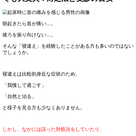
朝起きたら首が痛い…。
後ろを振り向けない…。
そんな「寝違え」を経験したことがある方も多いのではない
でしょうか。
寝違えは比較的身近な症状のため、
「我慢して過ごす」
「自然と治る」
と様子を見る方も少なくありません。
しかし、なかには誤った対処法をしていたり、