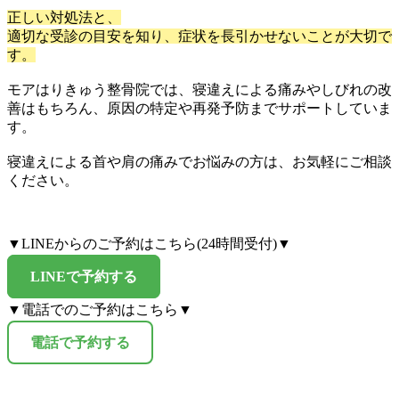
正しい対処法と、
適切な受診の目安を知り、症状を長引かせないことが大切で
す。
モアはりきゅう整骨院では、寝違えによる痛みやしびれの改
善はもちろん、原因の特定や再発予防までサポートしていま
す。
寝違えによる首や肩の痛みでお悩みの方は、お気軽にご相談
ください。
▼LINEからのご予約はこちら(24時間受付)▼
LINEで予約する
▼電話でのご予約はこちら▼
電話で予約する