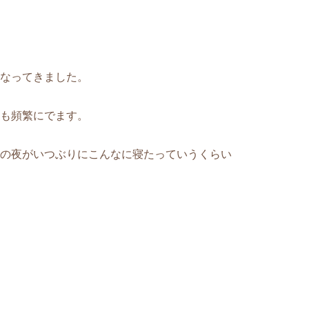
なってきました。
も頻繁にでます。
の夜がいつぶりにこんなに寝たっていうくらい