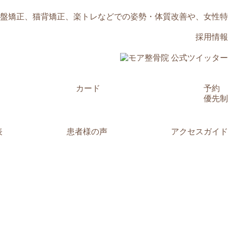
盤矯正、猫背矯正、楽トレなどでの姿勢・体質改善や、女性特
採用情報
カード
予約
優先制
表
患者様の声
アクセスガイド