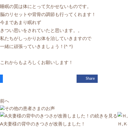
睡眠の質は体にとって欠かせないものです。
脳のリセットや背骨の調節も行ってくれます！
今まであまり眠れず
きつい思いをされていたと思います。。
私たちがしっかりお体を治していきますので
一緒に頑張っていきましょう！(^ ^)
これからもよろしくお願いします！
Share
前へ
A夫妻様の背中のきつさが改善しました！
Ｈ,