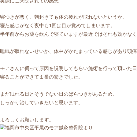
実際にご来院されての感想
寝つきが悪く、朝起きても体の疲れが取れないというか、
寝た感じがなく夜中も1回は目が覚めてしまいます。
半年前からお薬を飲んで寝ていますが最近ではそれも効かなく
睡眠が取れないせいか、体中がかたまっている感じがあり頭痛
モアさんに伺って原因を説明してもらい施術を行って頂いた日
寝ることができて１番の驚きでした。
まだ眠れる日とそうでない日のばらつきがあるため、
しっかり治していきたいと思います。
よろしくお願いします。